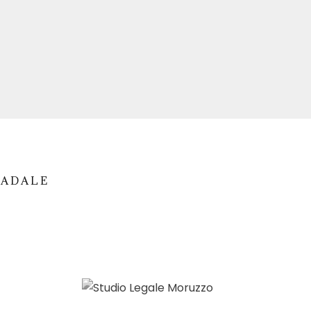
RADALE