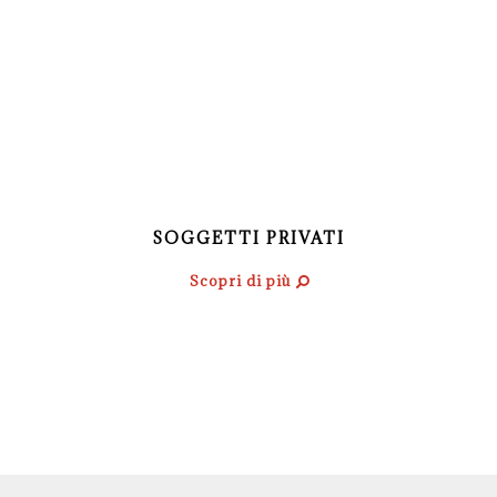
SOGGETTI PRIVATI
Scopri di più