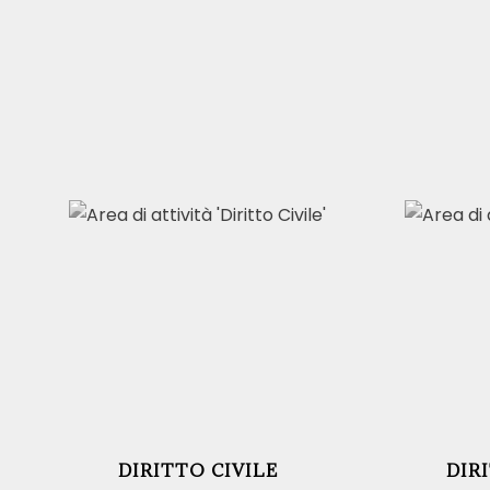
DIRITTO CIVILE
DIR