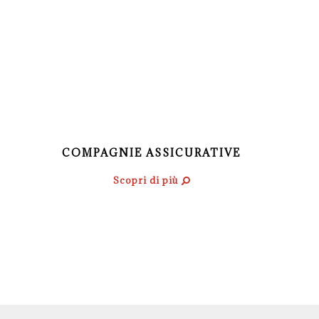
COMPAGNIE ASSICURATIVE
Scopri di più