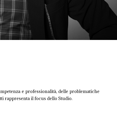
competenza e professionalità, delle problematiche
ritti rappresenta il focus dello Studio.