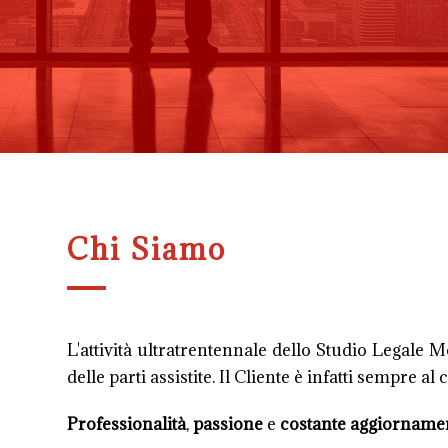
Chi Siamo
L'attività ultratrentennale dello Studio Legale 
delle parti assistite. Il Cliente è infatti sempre al
Professionalità
,
passione
e
costante aggiorname