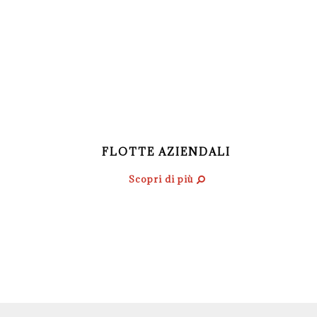
FLOTTE AZIENDALI
Scopri di più