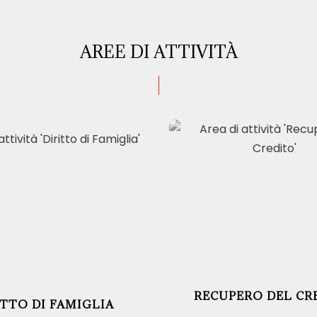
AREE DI ATTIVITÀ
RECUPERO DEL CR
ITTO DI FAMIGLIA