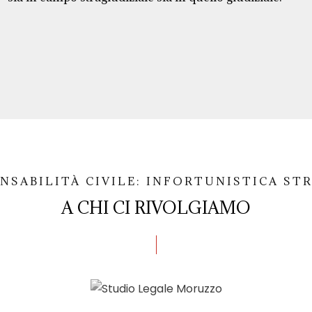
NSABILITÀ CIVILE: INFORTUNISTICA ST
A CHI CI RIVOLGIAMO