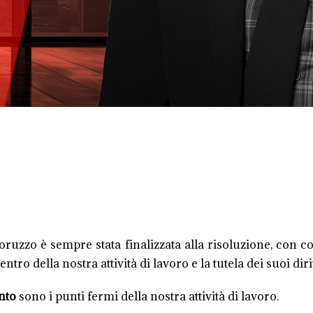
Moruzzo è sempre stata finalizzata alla risoluzione, con 
 centro della nostra attività di lavoro e la tutela dei suoi di
nto
sono i punti fermi della nostra attività di lavoro.