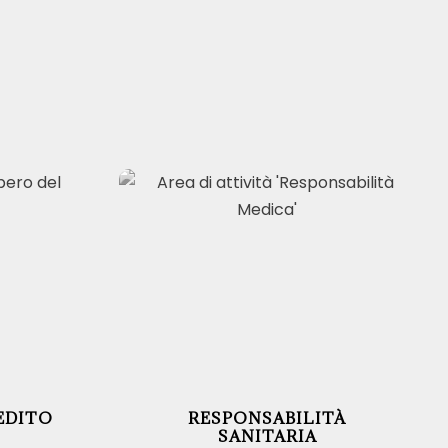
EDITO
RESPONSABILITÀ
SANITARIA