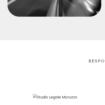
RESPO