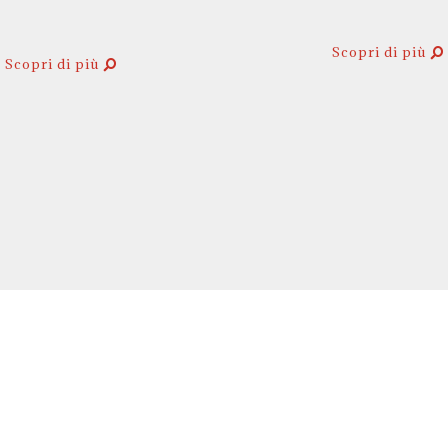
Scopri di più
Scopri di più